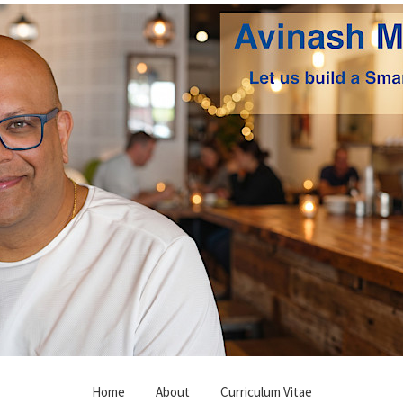
Home
About
Curriculum Vitae