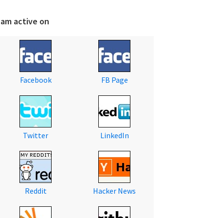
 am active on
Facebook
FB Page
Twitter
LinkedIn
Reddit
Hacker News