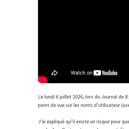
Le lundi 6 juillet 2026, lors du Journal de
point de vue sur les noms d’utilisateur (
J’ai expliqué qu’il existe un risque pour q