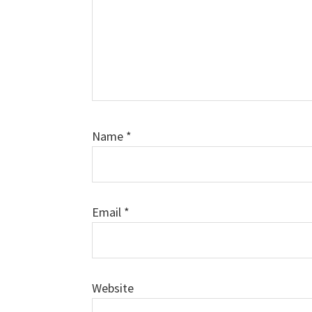
Name
*
Email
*
Website