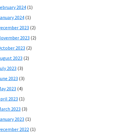
ebruary 2024
(1)
anuary 2024
(1)
December 2023
(2)
November 2023
(2)
ctober 2023
(2)
ugust 2023
(2)
uly 2023
(3)
une 2023
(3)
ay 2023
(4)
pril 2023
(1)
arch 2023
(3)
anuary 2023
(1)
December 2022
(1)