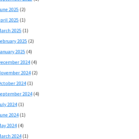
une 2025
(2)
pril 2025
(1)
arch 2025
(1)
ebruary 2025
(2)
anuary 2025
(4)
December 2024
(4)
November 2024
(2)
ctober 2024
(1)
eptember 2024
(4)
uly 2024
(1)
une 2024
(1)
ay 2024
(4)
arch 2024
(1)