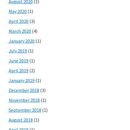
August 2020
(1)
May 2020
(1)
April 2020
(3)
March 2020
(4)
January 2020
(1)
July 2019
(1)
June 2019
(1)
April 2019
(2)
January 2019
(1)
December 2018
(3)
November 2018
(1)
September 2018
(1)
August 2018
(1)
April 2018
(1)