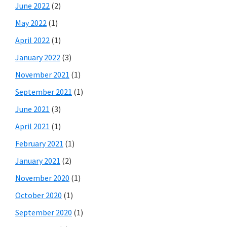
June 2022
(2)
May 2022
(1)
April 2022
(1)
January 2022
(3)
November 2021
(1)
September 2021
(1)
June 2021
(3)
April 2021
(1)
February 2021
(1)
January 2021
(2)
November 2020
(1)
October 2020
(1)
September 2020
(1)