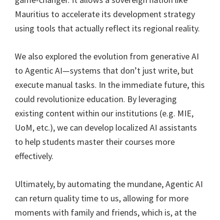
Mauritius to accelerate its development strategy
using tools that actually reflect its regional reality.
We also explored the evolution from generative AI
to Agentic AI—systems that don’t just write, but
execute manual tasks. In the immediate future, this
could revolutionize education. By leveraging
existing content within our institutions (e.g. MIE,
UoM, etc.), we can develop localized AI assistants
to help students master their courses more
effectively.
Ultimately, by automating the mundane, Agentic AI
can return quality time to us, allowing for more
moments with family and friends, which is, at the