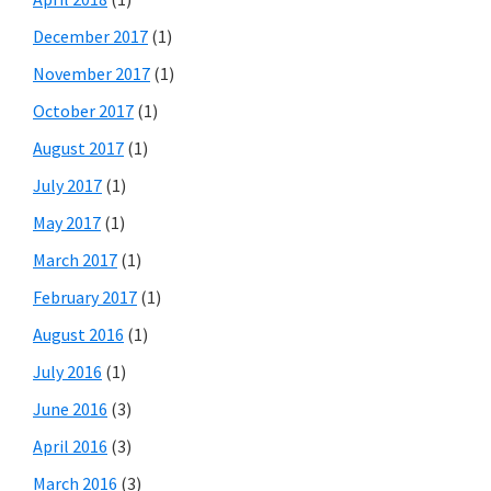
December 2017
(1)
November 2017
(1)
October 2017
(1)
August 2017
(1)
July 2017
(1)
May 2017
(1)
March 2017
(1)
February 2017
(1)
August 2016
(1)
July 2016
(1)
June 2016
(3)
April 2016
(3)
March 2016
(3)