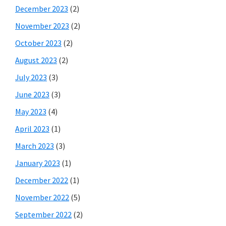
December 2023
(2)
November 2023
(2)
October 2023
(2)
August 2023
(2)
July 2023
(3)
June 2023
(3)
May 2023
(4)
April 2023
(1)
March 2023
(3)
January 2023
(1)
December 2022
(1)
November 2022
(5)
September 2022
(2)