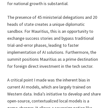
for national growth is substantial.
The presence of 45 ministerial delegations and 20
heads of state creates a unique diplomatic
sandbox. For Mauritius, this is an opportunity to
exchange success stories and bypass traditional
trial-and-error phases, leading to faster
implementation of AI solutions. Furthermore, the
summit positions Mauritius as a prime destination
for foreign direct investment in the tech sector.
A critical point I made was the inherent bias in
current AI models, which are largely trained on
Western data. India’s initiative to develop and share
open-source, contextualized local models is a
game-changer. It allows a sovereign nation like