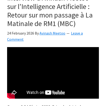
sur l’Intelligence Artificielle :
Retour sur mon passage à La
Matinale de RM1 (MBC)
24 February 2026
By
Avinash Meetoo
Leave a
Comment