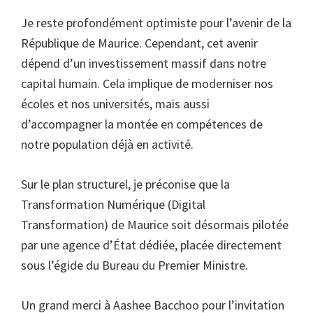
Je reste profondément optimiste pour l’avenir de la
République de Maurice. Cependant, cet avenir
dépend d’un investissement massif dans notre
capital humain. Cela implique de moderniser nos
écoles et nos universités, mais aussi
d’accompagner la montée en compétences de
notre population déjà en activité.
Sur le plan structurel, je préconise que la
Transformation Numérique (Digital
Transformation) de Maurice soit désormais pilotée
par une agence d’État dédiée, placée directement
sous l’égide du Bureau du Premier Ministre.
Un grand merci à Aashee Bacchoo pour l’invitation