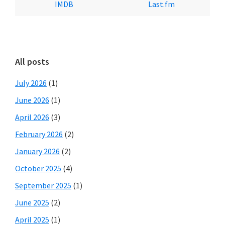
IMDB
Last.fm
All posts
July 2026
(1)
June 2026
(1)
April 2026
(3)
February 2026
(2)
January 2026
(2)
October 2025
(4)
September 2025
(1)
June 2025
(2)
April 2025
(1)