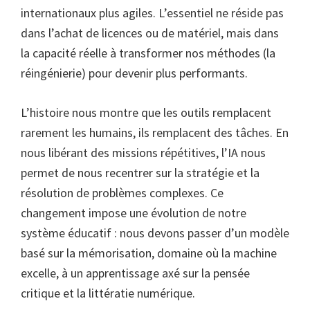
internationaux plus agiles. L’essentiel ne réside pas
dans l’achat de licences ou de matériel, mais dans
la capacité réelle à transformer nos méthodes (la
réingénierie) pour devenir plus performants.
L’histoire nous montre que les outils remplacent
rarement les humains, ils remplacent des tâches. En
nous libérant des missions répétitives, l’IA nous
permet de nous recentrer sur la stratégie et la
résolution de problèmes complexes. Ce
changement impose une évolution de notre
système éducatif : nous devons passer d’un modèle
basé sur la mémorisation, domaine où la machine
excelle, à un apprentissage axé sur la pensée
critique et la littératie numérique.