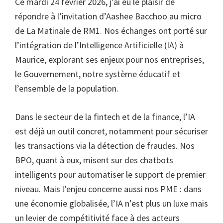
Ce mardi 24 février 2026, j’ai eu le plaisir de
répondre à l’invitation d’Aashee Bacchoo au micro
de La Matinale de RM1. Nos échanges ont porté sur
l’intégration de l’Intelligence Artificielle (IA) à
Maurice, explorant ses enjeux pour nos entreprises,
le Gouvernement, notre système éducatif et
l’ensemble de la population.
Dans le secteur de la fintech et de la finance, l’IA
est déjà un outil concret, notamment pour sécuriser
les transactions via la détection de fraudes. Nos
BPO, quant à eux, misent sur des chatbots
intelligents pour automatiser le support de premier
niveau. Mais l’enjeu concerne aussi nos PME : dans
une économie globalisée, l’IA n’est plus un luxe mais
un levier de compétitivité face à des acteurs