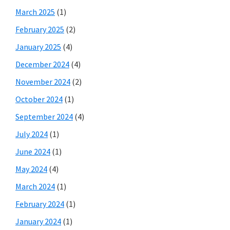
March 2025
(1)
February 2025
(2)
January 2025
(4)
December 2024
(4)
November 2024
(2)
October 2024
(1)
September 2024
(4)
July 2024
(1)
June 2024
(1)
May 2024
(4)
March 2024
(1)
February 2024
(1)
January 2024
(1)