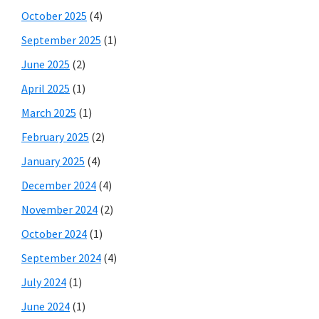
October 2025
(4)
September 2025
(1)
June 2025
(2)
April 2025
(1)
March 2025
(1)
February 2025
(2)
January 2025
(4)
December 2024
(4)
November 2024
(2)
October 2024
(1)
September 2024
(4)
July 2024
(1)
June 2024
(1)