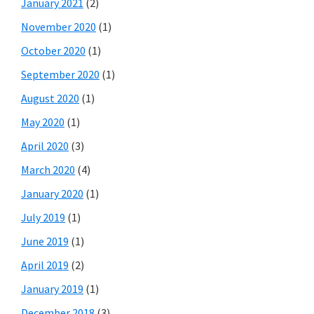
January 2021
(2)
November 2020
(1)
October 2020
(1)
September 2020
(1)
August 2020
(1)
May 2020
(1)
April 2020
(3)
March 2020
(4)
January 2020
(1)
July 2019
(1)
June 2019
(1)
April 2019
(2)
January 2019
(1)
December 2018
(3)