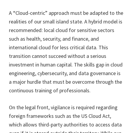
A “Cloud-centric” approach must be adapted to the
realities of our small island state. A hybrid model is
recommended: local cloud for sensitive sectors
such as health, security, and finance, and
international cloud for less critical data. This
transition cannot succeed without a serious
investment in human capital. The skills gap in cloud
engineering, cybersecurity, and data governance is
a major hurdle that must be overcome through the
continuous training of professionals.
On the legal front, vigilance is required regarding
foreign frameworks such as the US Cloud Act,
which allows third-party authorities to access data