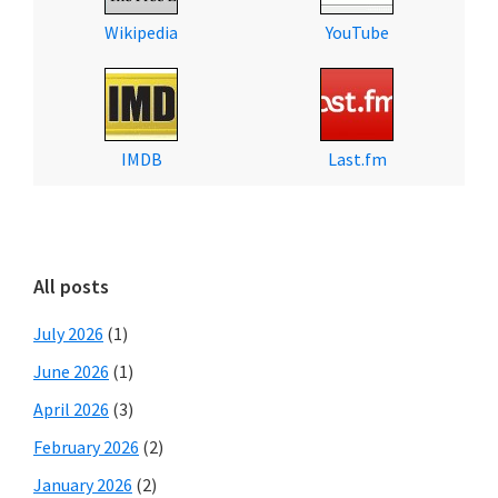
Wikipedia
YouTube
IMDB
Last.fm
All posts
July 2026
(1)
June 2026
(1)
April 2026
(3)
February 2026
(2)
January 2026
(2)