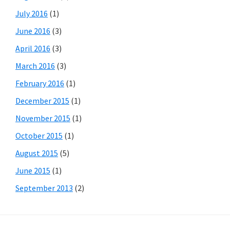
July 2016
(1)
June 2016
(3)
April 2016
(3)
March 2016
(3)
February 2016
(1)
December 2015
(1)
November 2015
(1)
October 2015
(1)
August 2015
(5)
June 2015
(1)
September 2013
(2)