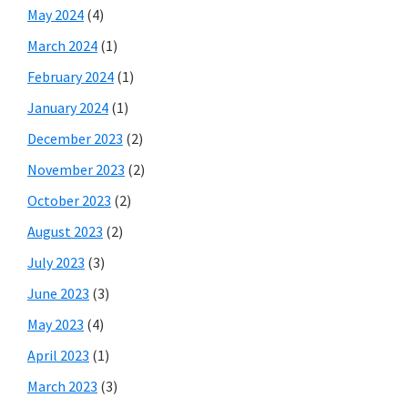
May 2024
(4)
March 2024
(1)
February 2024
(1)
January 2024
(1)
December 2023
(2)
November 2023
(2)
October 2023
(2)
August 2023
(2)
July 2023
(3)
June 2023
(3)
May 2023
(4)
April 2023
(1)
March 2023
(3)