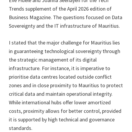
Eve Fidèle and Joanna Seenayen for the Tech
Trends supplement of the April 2026 edition of
Business Magazine. The questions focused on Data
Sovereignty and the IT infrastructure of Mauritius.
I stated that the major challenge for Mauritius lies
in guaranteeing technological sovereignty through
the strategic management of its digital
infrastructure. For instance, it is imperative to
prioritise data centres located outside conflict
zones and in close proximity to Mauritius to protect
critical data and maintain operational integrity.
While international hubs offer lower amortized
costs, proximity allows for better control, provided
it is supported by high technical and governance
standards.