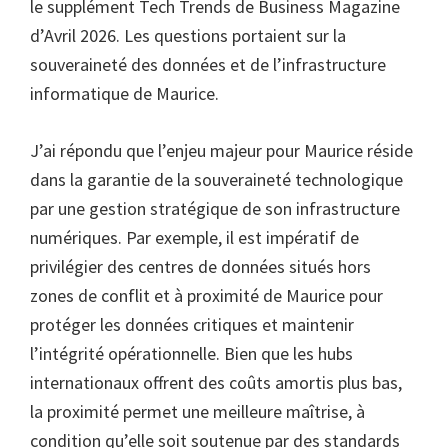
le supplément Tech Trends de Business Magazine
d’Avril 2026. Les questions portaient sur la
souveraineté des données et de l’infrastructure
informatique de Maurice.
J’ai répondu que l’enjeu majeur pour Maurice réside
dans la garantie de la souveraineté technologique
par une gestion stratégique de son infrastructure
numériques. Par exemple, il est impératif de
privilégier des centres de données situés hors
zones de conflit et à proximité de Maurice pour
protéger les données critiques et maintenir
l’intégrité opérationnelle. Bien que les hubs
internationaux offrent des coûts amortis plus bas,
la proximité permet une meilleure maîtrise, à
condition qu’elle soit soutenue par des standards