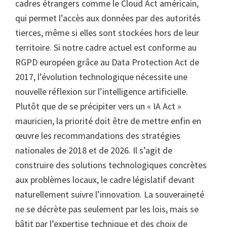
cadres étrangers comme le Cloud Act américain,
qui permet l’accès aux données par des autorités
tierces, même si elles sont stockées hors de leur
territoire. Si notre cadre actuel est conforme au
RGPD européen grâce au Data Protection Act de
2017, l’évolution technologique nécessite une
nouvelle réflexion sur l’intelligence artificielle.
Plutôt que de se précipiter vers un « IA Act »
mauricien, la priorité doit être de mettre enfin en
œuvre les recommandations des stratégies
nationales de 2018 et de 2026. Il s’agit de
construire des solutions technologiques concrètes
aux problèmes locaux, le cadre législatif devant
naturellement suivre l’innovation. La souveraineté
ne se décrète pas seulement par les lois, mais se
bâtit par l’expertise technique et des choix de