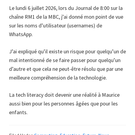
Le lundi 6 juillet 2026, lors du Journal de 8:00 sur la
chaîne RM1 de la MBC, j’ai donné mon point de vue
sur les noms d’utilisateur (usernames) de
WhatsApp.
J’ai expliqué qu’il existe un risque pour quelqu’un de
mal intentionné de se faire passer pour quelqu’un
d’autre et que cela ne peut-être résolu que par une
meilleure compréhension de la technologie.
La tech literacy doit devenir une réalité à Maurice
aussi bien pour les personnes âgées que pour les
enfants.