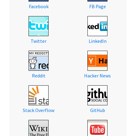
Facebook
FB Page
Twitter
LinkedIn
Reddit
Hacker News
Stack Overflow
GitHub