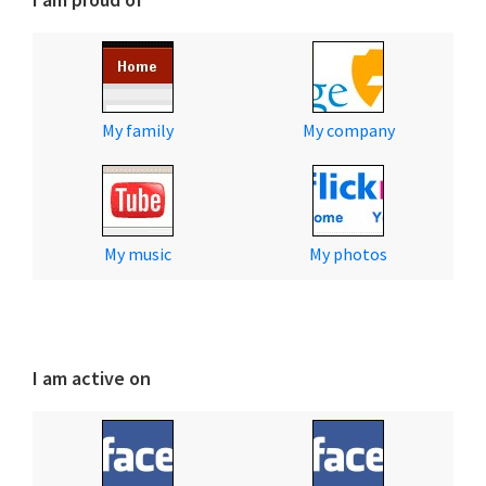
My family
My company
My music
My photos
I am active on