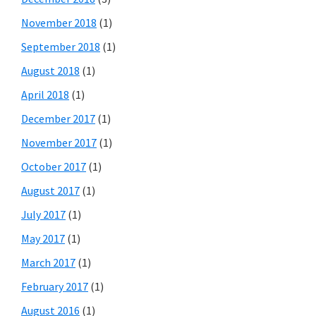
November 2018
(1)
September 2018
(1)
August 2018
(1)
April 2018
(1)
December 2017
(1)
November 2017
(1)
October 2017
(1)
August 2017
(1)
July 2017
(1)
May 2017
(1)
March 2017
(1)
February 2017
(1)
August 2016
(1)