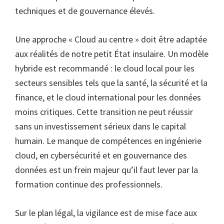
techniques et de gouvernance élevés.
Une approche « Cloud au centre » doit être adaptée
aux réalités de notre petit État insulaire. Un modèle
hybride est recommandé : le cloud local pour les
secteurs sensibles tels que la santé, la sécurité et la
finance, et le cloud international pour les données
moins critiques. Cette transition ne peut réussir
sans un investissement sérieux dans le capital
humain. Le manque de compétences en ingénierie
cloud, en cybersécurité et en gouvernance des
données est un frein majeur qu’il faut lever par la
formation continue des professionnels.
Sur le plan légal, la vigilance est de mise face aux