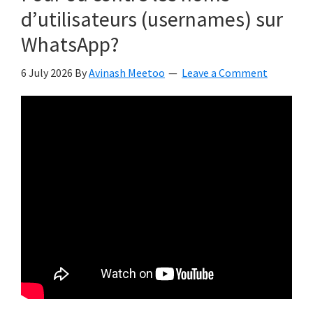
d’utilisateurs (usernames) sur
WhatsApp?
6 July 2026
By
Avinash Meetoo
Leave a Comment