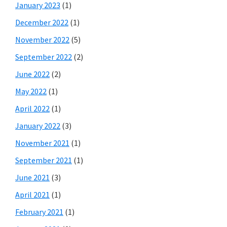
January 2023
(1)
December 2022
(1)
November 2022
(5)
September 2022
(2)
June 2022
(2)
May 2022
(1)
April 2022
(1)
January 2022
(3)
November 2021
(1)
September 2021
(1)
June 2021
(3)
April 2021
(1)
February 2021
(1)